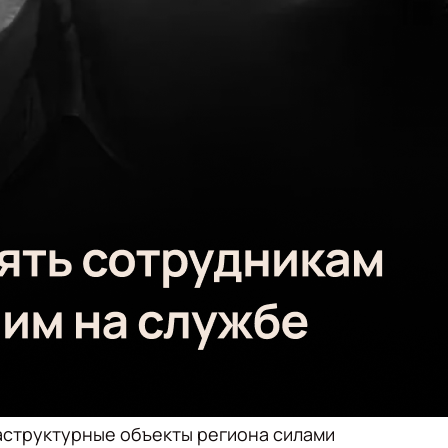
аструктурные объекты региона силами