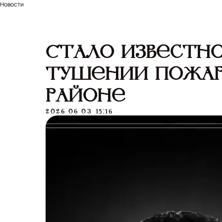
Новости
Стало известно
тушении пожар
районе
2026-06-03 15:16