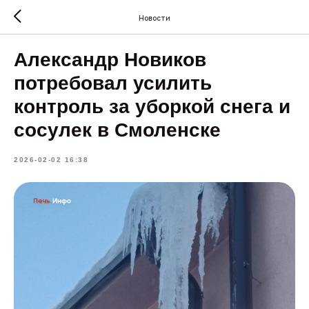
Новости
Александр Новиков
потребовал усилить
контроль за уборкой снега и
сосулек в Смоленске
2026-02-02 16:38