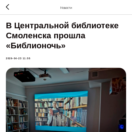
Новости
В Центральной библиотеке
Смоленска прошла
«Библионочь»
2026-04-23 11:55