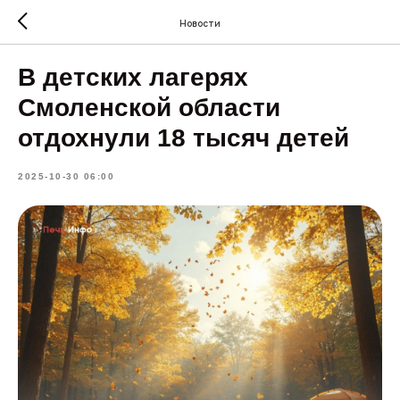
Новости
В детских лагерях
Смоленской области
отдохнули 18 тысяч детей
2025-10-30 06:00