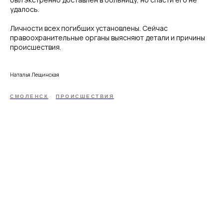
удалось.
Личности всех погибших установлены. Сейчас
правоохранительные органы выясняют детали и причины
происшествия.
Наталья Лещинская
СМОЛЕНСК
ПРОИСШЕСТВИЯ