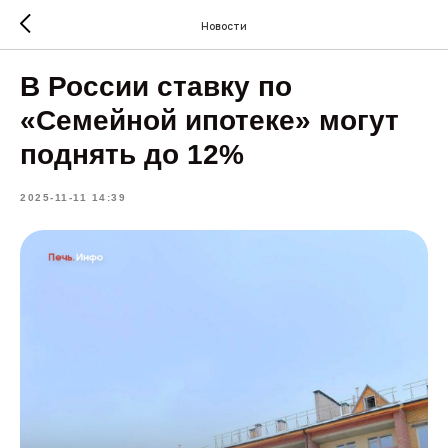
Новости
В России ставку по
«Семейной ипотеке» могут
поднять до 12%
2025-11-11 14:39