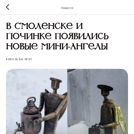
Новости
В Смоленске и
Починке появились
новые мини-ангелы
2025-12-26 13:57