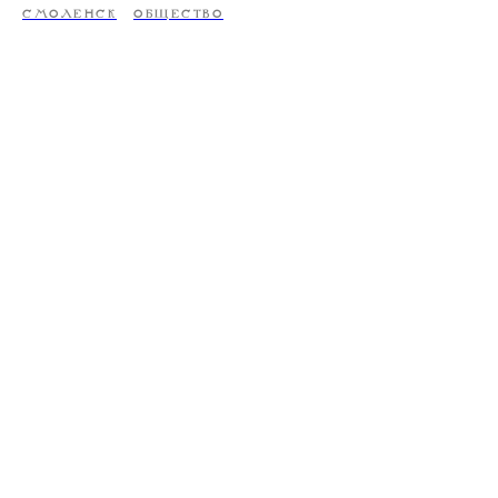
СМОЛЕНСК
ОБЩЕСТВО