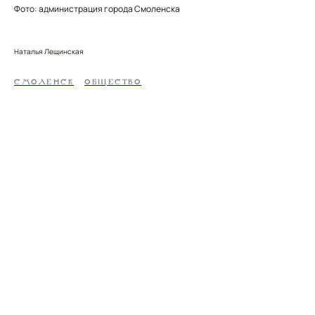
Фото: администрация города Смоленска
Наталья Лещинская
СМОЛЕНСК
ОБЩЕСТВО