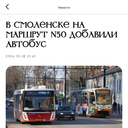
Новости
В Смоленске на
маршрут №50 добавили
автобус
2026-05-18 10:45