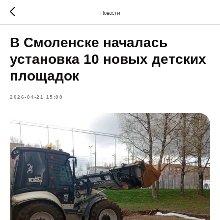
Новости
В Смоленске началась
установка 10 новых детских
площадок
2026-04-21 15:00