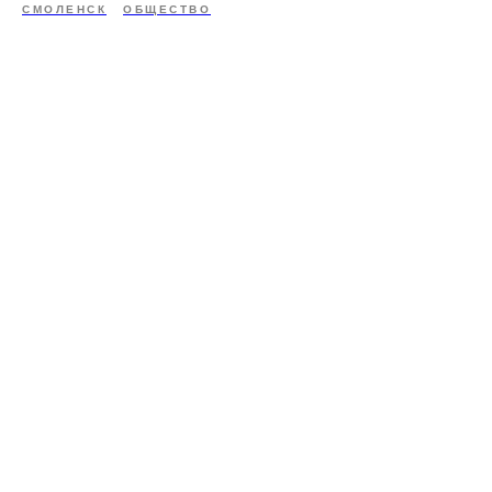
СМОЛЕНСК
ОБЩЕСТВО