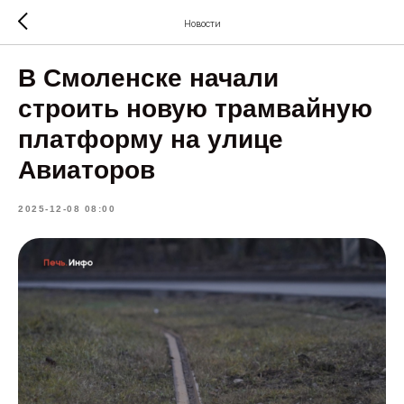
Новости
В Смоленске начали
строить новую трамвайную
платформу на улице
Авиаторов
2025-12-08 08:00