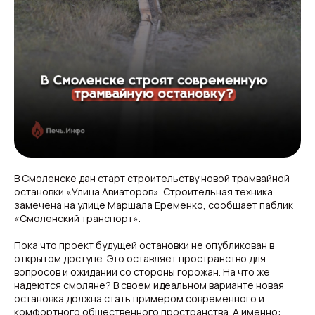
В Смоленске дан старт строительству новой трамвайной
остановки «Улица Авиаторов». Строительная техника
замечена на улице Маршала Еременко, сообщает паблик
«Смоленский транспорт».
Пока что проект будущей остановки не опубликован в
открытом доступе. Это оставляет пространство для
вопросов и ожиданий со стороны горожан. На что же
надеются смоляне? В своем идеальном варианте новая
остановка должна стать примером современного и
комфортного общественного пространства. А именно: