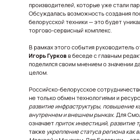
производителей, которые уже стали пар
Обсуждалась возможность создания по
белорусской техники — это будет уник
торгово-сервисный комплекс.
В рамках этого события руководитель 
Игорь Гурков
в беседе с главным реда
поделился своим мнением о значении да
целом.
Российско-белорусское сотрудничество
не только обмен технологиями и ресурс
развитие инфраструктуры, повышение к
внутреннем и внешнем рынках.
Для Смол
означает
приток инвестиций, развитие 
также
укрепление статуса региона как в