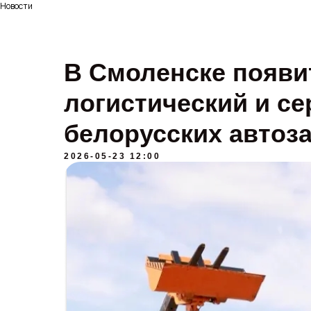
Новости
В Смоленске появи
логистический и с
белорусских автоз
2026-05-23 12:00