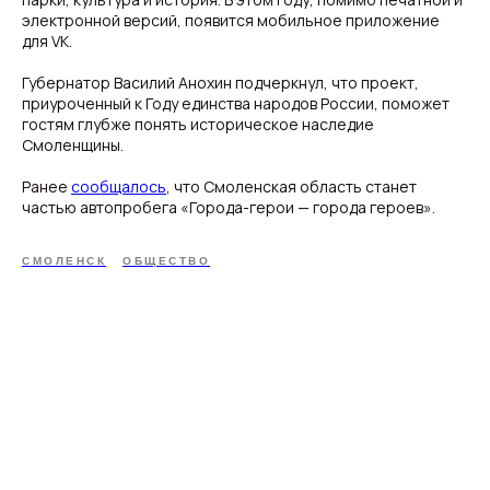
электронной версий, появится мобильное приложение
для VK.
Губернатор Василий Анохин подчеркнул, что проект,
приуроченный к Году единства народов России, поможет
гостям глубже понять историческое наследие
Смоленщины.
Ранее
сообщалось
, что Смоленская область станет
частью автопробега «Города-герои — города героев».
СМОЛЕНСК
ОБЩЕСТВО