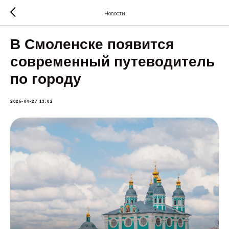
Новости
В Смоленске появится
современный путеводитель
по городу
2026-04-27 13:02