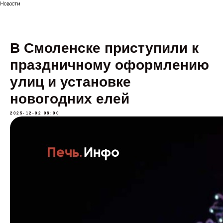
Новости
В Смоленске приступили к
праздничному оформлению
улиц и установке
новогодних елей
2025-12-02 08:00