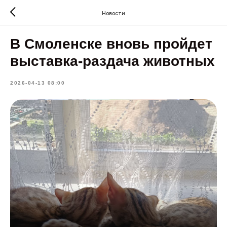
Новости
В Смоленске вновь пройдет
выставка-раздача животных
2026-04-13 08:00