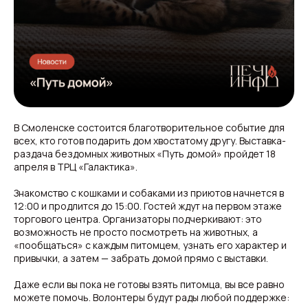
В Смоленске состоится благотворительное событие для
всех, кто готов подарить дом хвостатому другу. Выставка-
раздача бездомных животных «Путь домой» пройдет 18
апреля в ТРЦ «Галактика».
Знакомство с кошками и собаками из приютов начнется в
12:00 и продлится до 15:00. Гостей ждут на первом этаже
торгового центра. Организаторы подчеркивают: это
возможность не просто посмотреть на животных, а
«пообщаться» с каждым питомцем, узнать его характер и
привычки, а затем — забрать домой прямо с выставки.
Даже если вы пока не готовы взять питомца, вы все равно
можете помочь. Волонтеры будут рады любой поддержке: