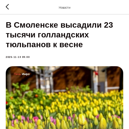
Новости
В Смоленске высадили 23
тысячи голландских
тюльпанов к весне
2025-11-13 09:00