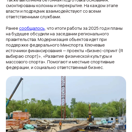
смонтированы колонны и перекрытие. На каждом этапе
власти и подрядчик взаимодействуют со всеми
ответственными службами.
Ранее
сообщалось
, что итоги работы за 2025 год и планы
на будущее обсудили на заседании регионального
правительства. Модернизация объектов идет при
поддержке федерального Минспорта. Ключевые
источники финансирования — проекты «Бизнес-спринт (Я
выбираю спорт)», «Развитие физической культуры и
массового спорта». Помогают и местные спортивные
федерации, и социально ответственный бизнес.