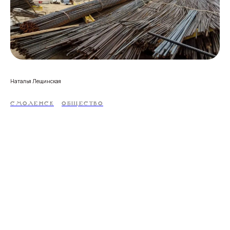
Наталья Лещинская
СМОЛЕНСК
ОБЩЕСТВО