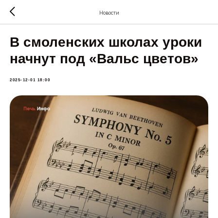
Новости
В смоленских школах уроки
начнут под «Вальс цветов»
2025-12-01 18:00