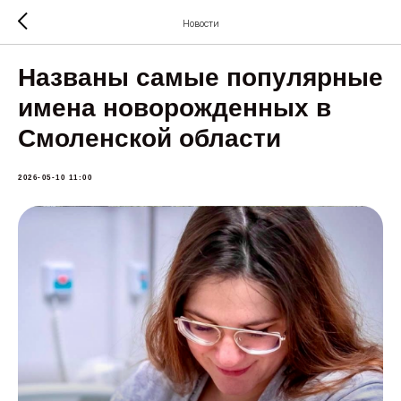
Новости
Названы самые популярные
имена новорожденных в
Смоленской области
2026-05-10 11:00