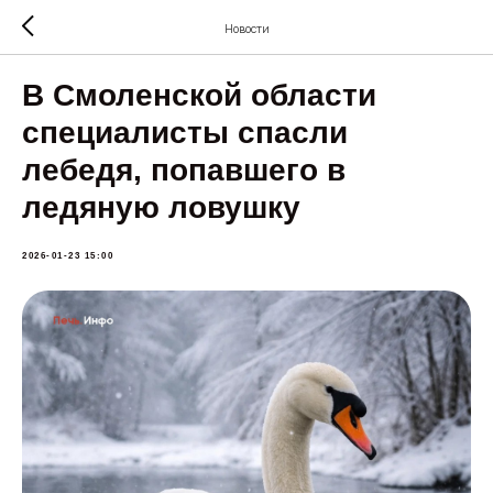
Новости
В Смоленской области
специалисты спасли
лебедя, попавшего в
ледяную ловушку
2026-01-23 15:00