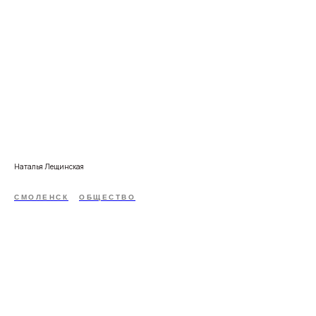
Наталья Лещинская
СМОЛЕНСК
ОБЩЕСТВО