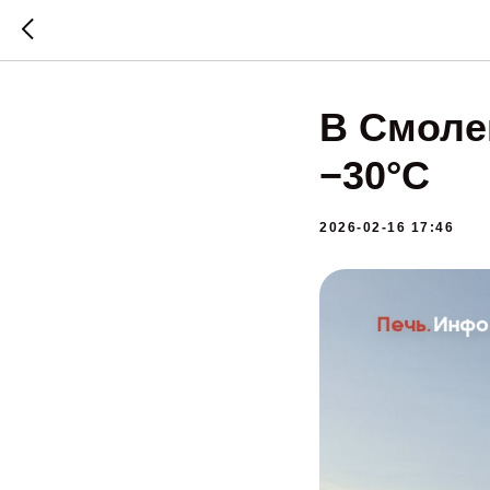
В Смоле
−30°C
2026-02-16 17:46