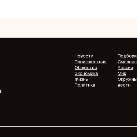
Новости
Подборк
Происшествия
Смоленс
Общество
Россия
Экономика
Мир
Жизнь
Окружны
Политика
вести
!