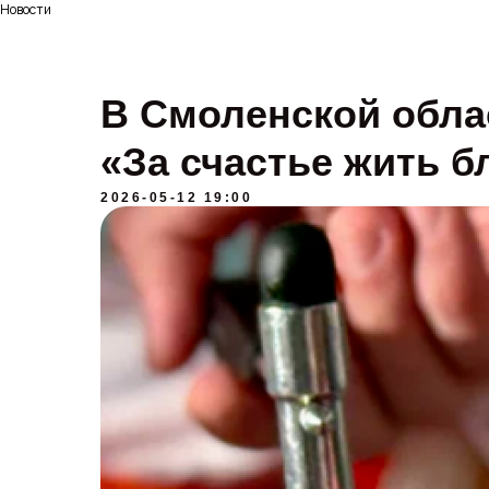
Новости
В Смоленской обла
«За счастье жить 
2026-05-12 19:00