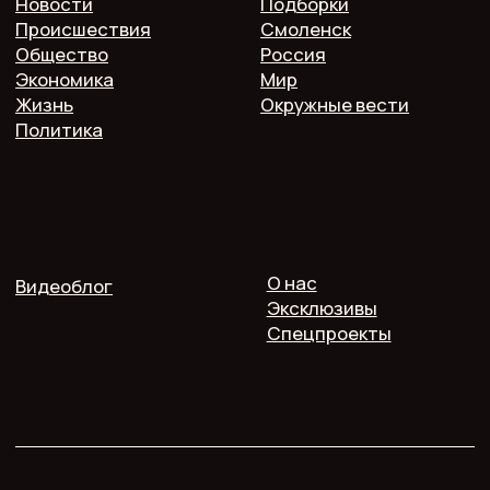
2025 @ Печь.Инфо