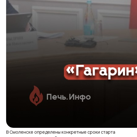
В Смоленске определены конкретные сроки старта