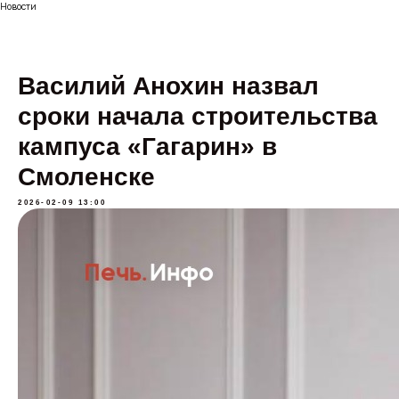
Новости
Василий Анохин назвал
сроки начала строительства
кампуса «Гагарин» в
Смоленске
2026-02-09 13:00