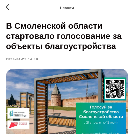
Новости
В Смоленской области
стартовало голосование за
объекты благоустройства
2026-04-22 14:00