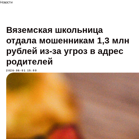
Новости
Вяземская школьница
отдала мошенникам 1,3 млн
рублей из-за угроз в адрес
родителей
2026-06-01 15:00