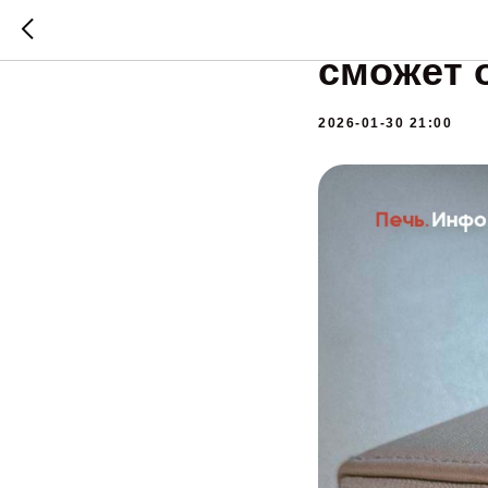
Соцфонд
сможет 
2026-01-30 21:00