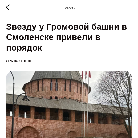
Новости
Звезду у Громовой башни в
Смоленске привели в
порядок
2026-04-16 10:00