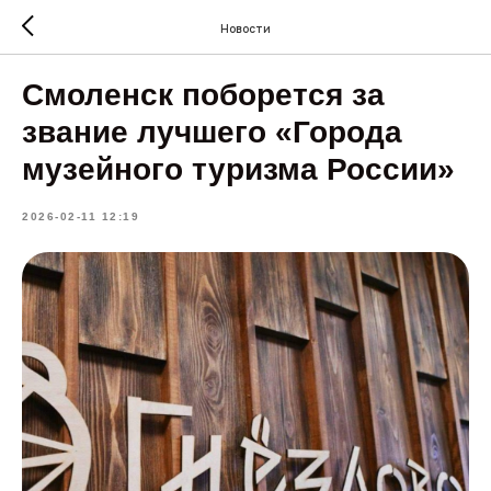
Новости
Смоленск поборется за
звание лучшего «Города
музейного туризма России»
2026-02-11 12:19