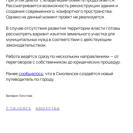
Рассматривается возможность реконструкции здания и
создания современного, комфортного пространства.
Однако на данный момент проект не реализуется.
В случае отсутствия развития территории власти готовы
рассмотреть вариант изъятия земельного участка для
муниципальных нужд в соответствии с действующим
законодательством.
Работа ведётся сразу по нескольким направлениям — от
переговоров с собственником до юридических процедур.
Ранее
сообщалось
, что в Смоленске создаётся новый
путеводитель по городу.
Валерия Толстова
СМОЛЕНСК
ОБЩЕСТВО