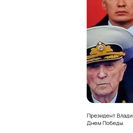
Президент Владим
Днем Победы.