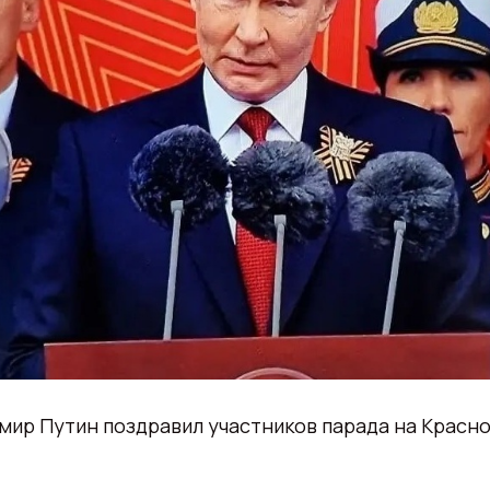
ир Путин поздравил участников парада на Красно