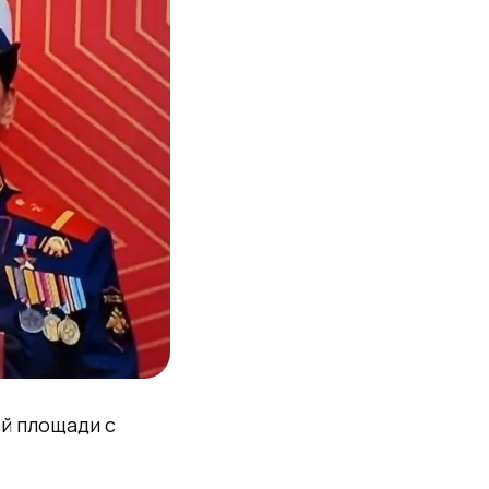
й площади с