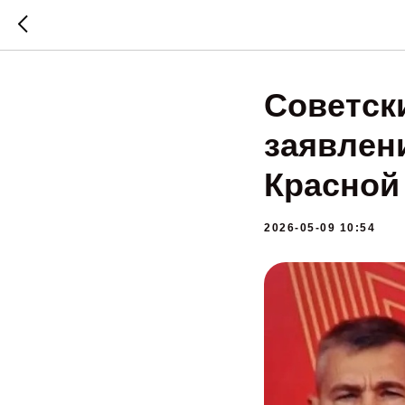
Советск
заявлен
Красной
2026-05-09 10:54