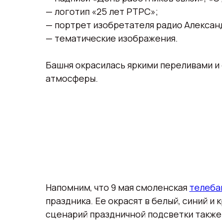
— логотип «25 лет РТРС»;
— портрет изобретателя радио Алексан
— тематические изображения.
Башня окрасилась яркими переливами и
атмосферы.
Напомним, что 9 мая смоленская
телеба
праздника. Ее окрасят в белый, синий и
сценарий праздничной подсветки также 