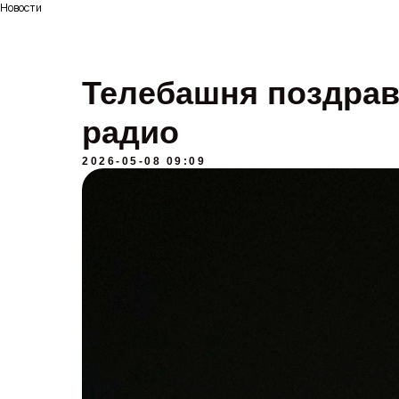
Новости
Телебашня поздрав
радио
2026-05-08 09:09