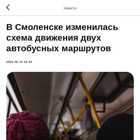
Новости
В Смоленске изменилась
схема движения двух
автобусных маршрутов
2026-05-12 10:59