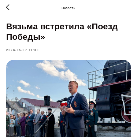
Новости
Вязьма встретила «Поезд
Победы»
2026-05-07 11:39